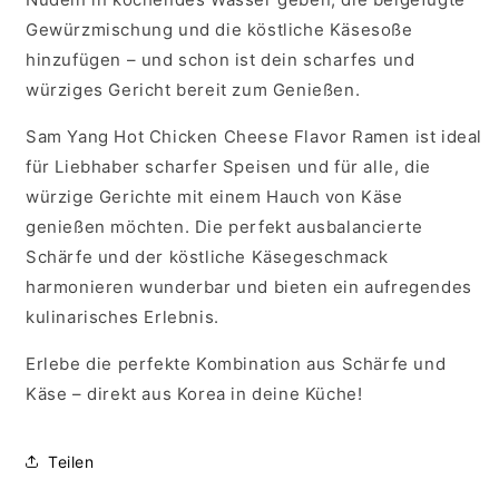
Gewürzmischung und die köstliche Käsesoße
hinzufügen – und schon ist dein scharfes und
würziges Gericht bereit zum Genießen.
Sam Yang Hot Chicken Cheese Flavor Ramen ist ideal
für Liebhaber scharfer Speisen und für alle, die
würzige Gerichte mit einem Hauch von Käse
genießen möchten. Die perfekt ausbalancierte
Schärfe und der köstliche Käsegeschmack
harmonieren wunderbar und bieten ein aufregendes
kulinarisches Erlebnis.
Erlebe die perfekte Kombination aus Schärfe und
Käse – direkt aus Korea in deine Küche!
Teilen