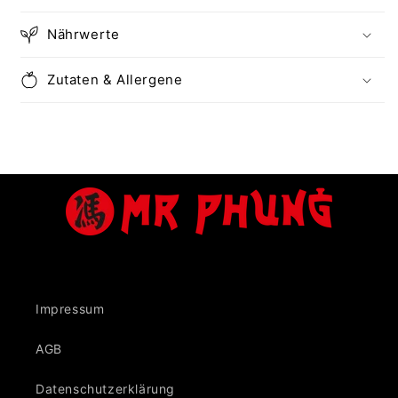
Nährwerte
Zutaten & Allergene
Impressum
AGB
Datenschutzerklärung