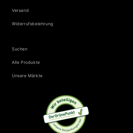
Versand
Widerrufsbelehrung
Suchen
Alle Produkte
Unsere Märkte